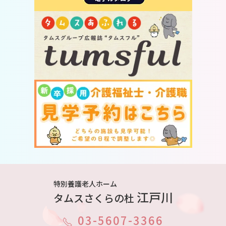
特別養護老人ホーム
江戸川
タムスさくらの杜
03-5607-3366