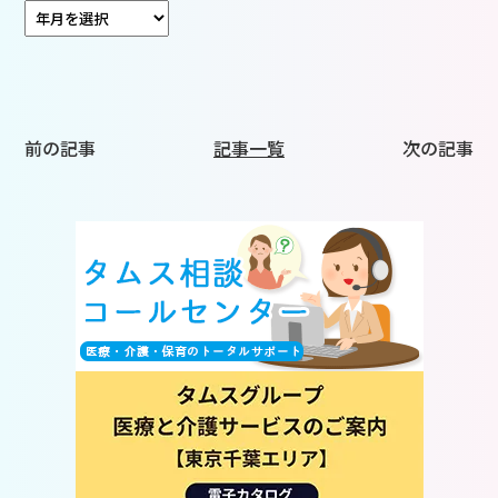
前の記事
記事一覧
次の記事