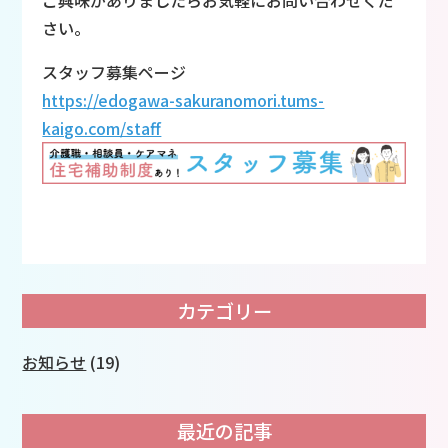
ご興味がありましたらお気軽にお問い合わせくだ
さい。
スタッフ募集ページ
https://edogawa-sakuranomori.tums-
kaigo.com/staff
カテゴリー
お知らせ
(19)
最近の記事