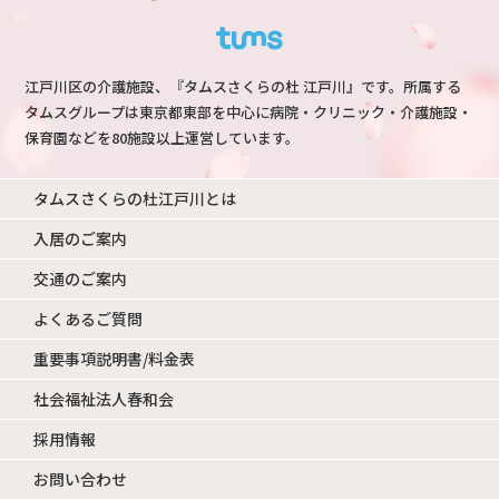
江戸川区の介護施設、『タムスさくらの杜 江戸川』です。所属する
タムスグループは東京都東部を中心に病院・クリニック・介護施設・
保育園などを80施設以上運営しています。
タムスさくらの杜江戸川とは
入居のご案内
交通のご案内
よくあるご質問
重要事項説明書/料金表
社会福祉法人春和会
採用情報
お問い合わせ