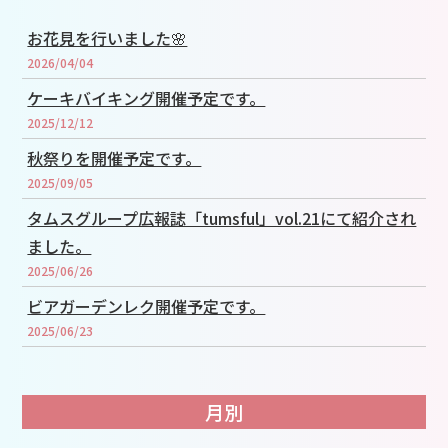
お花見を行いました🌸
2026/04/04
ケーキバイキング開催予定です。
2025/12/12
秋祭りを開催予定です。
2025/09/05
タムスグループ広報誌「tumsful」vol.21にて紹介され
ました。
2025/06/26
ビアガーデンレク開催予定です。
2025/06/23
月別